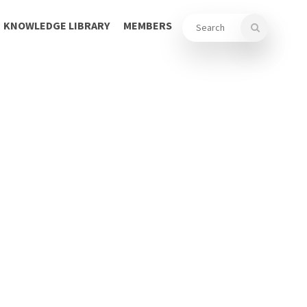
KNOWLEDGE LIBRARY
MEMBERS